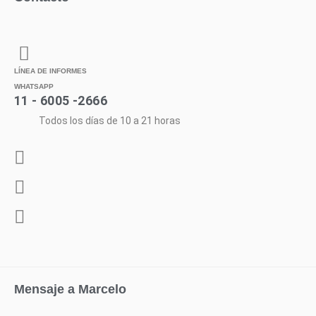
LÍNEA DE INFORMES
WHATSAPP
11 - 6005 -2666
Todos los días de 10 a 21 horas
Mensaje a Marcelo