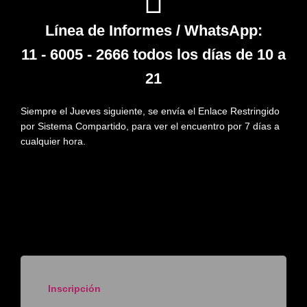
Línea de Informes / WhatsApp:
11 - 6005 - 2666 todos los días de 10 a
21
Siempre el Jueves siguiente, se envía el Enlace Restringido
por Sistema Compartido, para ver el encuentro por 7 días a
cualquier hora.
Inscripción