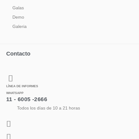
Galas
Demo
Galeria
Contacto
LÍNEA DE INFORMES
WHATSAPP
11 - 6005 -2666
Todos los días de 10 a 21 horas