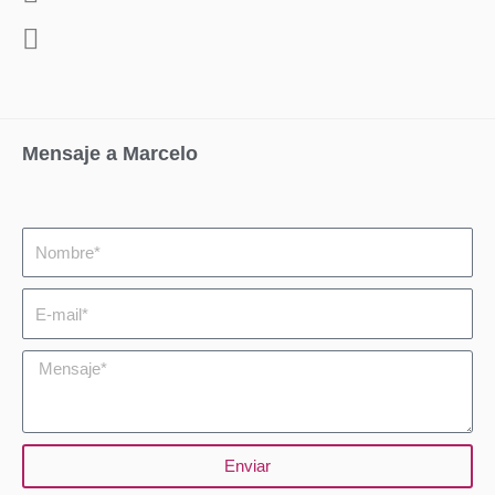
Mensaje a Marcelo
Nombre
Email
Mensaje
Enviar