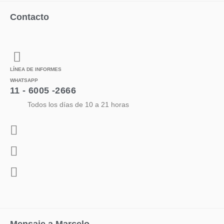
Contacto
LÍNEA DE INFORMES
WHATSAPP
11 - 6005 -2666
Todos los días de 10 a 21 horas